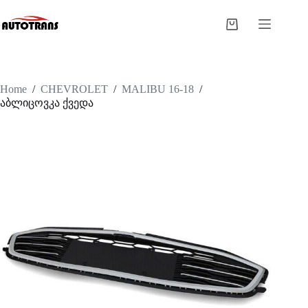
Home
/
CHEVROLET
/
MALIBU 16-18
/
აბლიცოვკა ქვედა