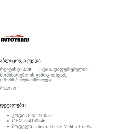
აბლიცოვკა ქვედა
რეიტინგი
2.00
— 5-დან, დაფუძნებულია
1
მომხმარებლის გამოკითხვაზე
(
1
მომხმარებლის მიმოხილვა)
₾
140.00
დეტალები :
კოდი : 8404248077
OEM : 84159846
მოდელი : chevrolet / Cv Malibu 16-ON