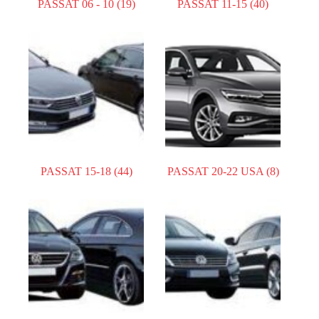
PASSAT 06 - 10
(19)
PASSAT 11-15
(40)
PASSAT 15-18
(44)
PASSAT 20-22 USA
(8)