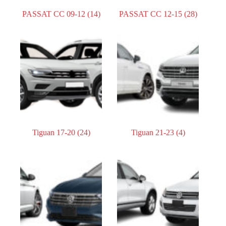
PASSAT CC 09-12
(14)
PASSAT CC 12-15
(28)
Tiguan 17-20
(24)
Tiguan 21-23
(4)