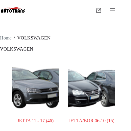
Home
/
VOLKSWAGEN
VOLKSWAGEN
JETTA 11 - 17
(46)
JETTA/BOR 06-10
(15)