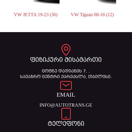
VW JETTA 19-23
(36)
VW Tiguan 08-16
(12)
ფიზიკური მისამართი
ცოტნე დადიანის 7. .
სავაჭრო ცენტრი ქარვასლა, თბილისი.
EMAIL
INFO@AUTOTRANS.GE
ტელეფონი