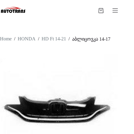
Home
/
HONDA
/
HD Ft 14-21
/
აბლიცოვკა 14-17