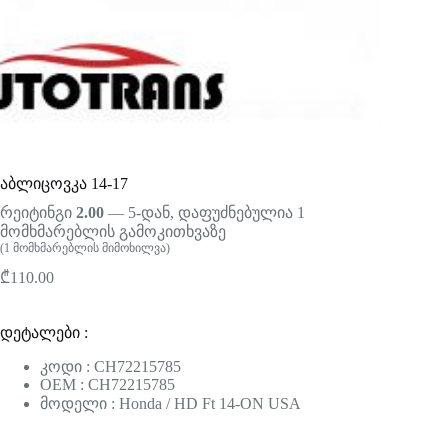
აბლიცოვკა 14-17
რეიტინგი
2.00
— 5-დან, დაფუძნებულია
1
მომხმარებლის გამოკითხვაზე
(
1
მომხმარებლის მიმოხილვა)
₾
110.00
დეტალები :
კოდი : CH72215785
OEM : CH72215785
მოდელი : Honda / HD Ft 14-ON USA