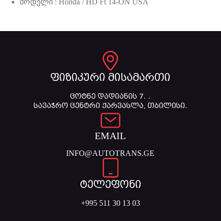
მოდელი : Honda / HD Ft 14-ON USA
ფიზიკური მისამართი
ცოტნე დადიანის 7. .
სავაჭრო ცენტრი ქარვასლა, თბილისი.
EMAIL
INFO@AUTOTRANS.GE
ტელეფონი
+995 511 30 13 03