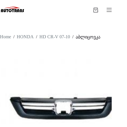
Home
/
HONDA
/
HD CR-V 07-10
/
აბლიცოვკა