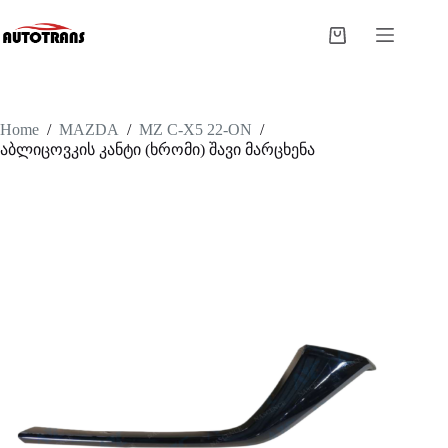
Home
/
MAZDA
/
MZ C-X5 22-ON
/
აბლიცოვკის კანტი (ხრომი) შავი მარცხენა