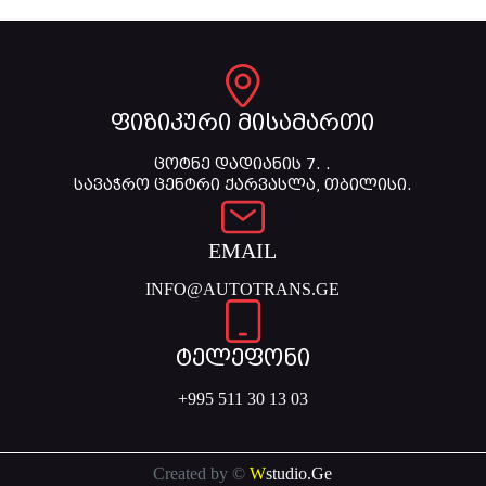
ფიზიკური მისამართი
ცოტნე დადიანის 7. .
სავაჭრო ცენტრი ქარვასლა, თბილისი.
EMAIL
INFO@AUTOTRANS.GE
ტელეფონი
+995 511 30 13 03
Created by ©
W
studio.Ge