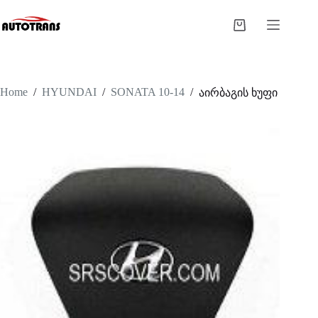
Home
/
HYUNDAI
/
SONATA 10-14
/
აირბაგის ხუფი