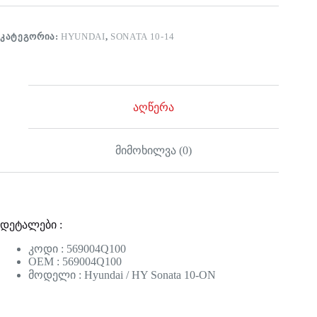
ᲙᲐᲢᲔᲒᲝᲠᲘᲐ:
HYUNDAI
,
SONATA 10-14
აღწერა
მიმოხილვა (0)
დეტალები :
კოდი : 569004Q100
OEM : 569004Q100
მოდელი : Hyundai / HY Sonata 10-ON