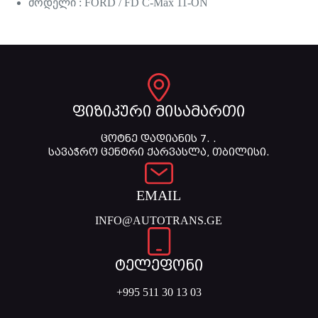
მოდელი : FORD / FD C-Max 11-ON
ფიზიკური მისამართი
ცოტნე დადიანის 7. .
სავაჭრო ცენტრი ქარვასლა, თბილისი.
EMAIL
INFO@AUTOTRANS.GE
ტელეფონი
+995 511 30 13 03