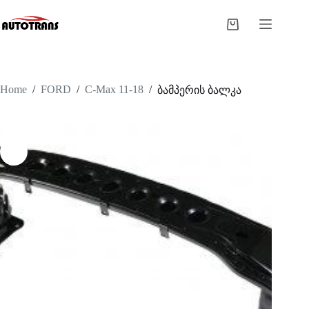
Home
/
FORD
/
C-Max 11-18
/
ბამპერის ბალკა