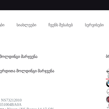
ბი
სიახლეები
ჩვენს შესახებ
სერვისები
ბ
 მოლდინგი მარჯვენა
ვერდითა მოლდინგი მარჯვენა
 NS73212010
 651004BA0A