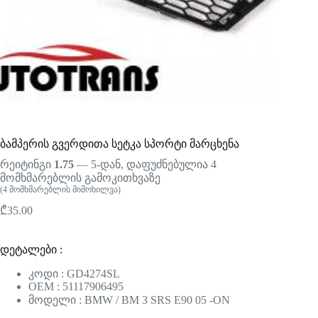
ბამპერის გვერდითა სეტკა სპორტი მარცხენა
რეიტინგი
1.75
— 5-დან, დაფუძნებულია
4
მომხმარებლის გამოკითხვაზე
(
4
მომხმარებლის მიმოხილვა)
₾
35.00
დეტალები :
კოდი : GD4274SL
OEM : 51117906495
მოდელი : BMW / BM 3 SRS E90 05 -ON