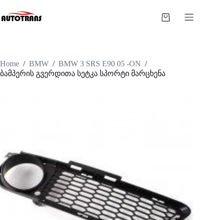
Home
/
BMW
/
BMW 3 SRS E90 05 -ON
/
ბამპერის გვერდითა სეტკა სპორტი მარცხენა