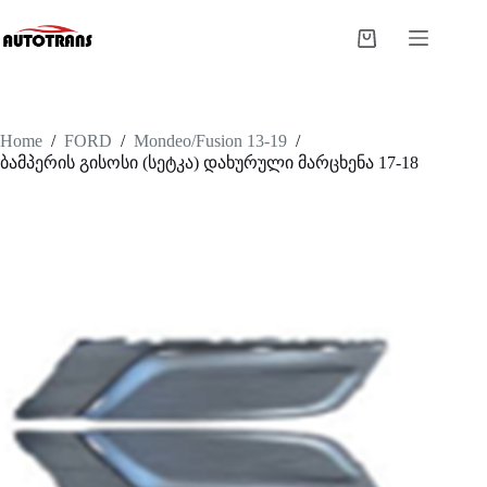
Home
/
FORD
/
Mondeo/Fusion 13-19
/
ბამპერის გისოსი (სეტკა) დახურული მარცხენა 17-18