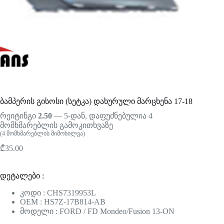
ბამპერის გისოსი (სეტკა) დახურული მარცხენა 17-18
რეიტინგი
2.50
— 5-დან, დაფუძნებულია
4
მომხმარებლის გამოკითხვაზე
(
4
მომხმარებლის მიმოხილვა)
₾
35.00
დეტალები :
კოდი : CHS7319953L
OEM : HS7Z-17B814-AB
მოდელი : FORD / FD Mondeo/Fusion 13-ON