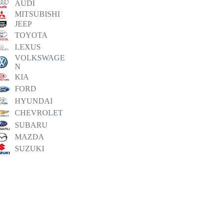
AUDI
MITSUBISHI
JEEP
TOYOTA
LEXUS
VOLKSWAGE
N
KIA
FORD
HYUNDAI
CHEVROLET
SUBARU
MAZDA
SUZUKI