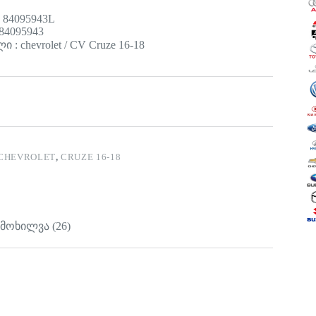
 84095943L
84095943
 : chevrolet / CV Cruze 16-18
CHEVROLET
,
CRUZE 16-18
იმოხილვა (26)