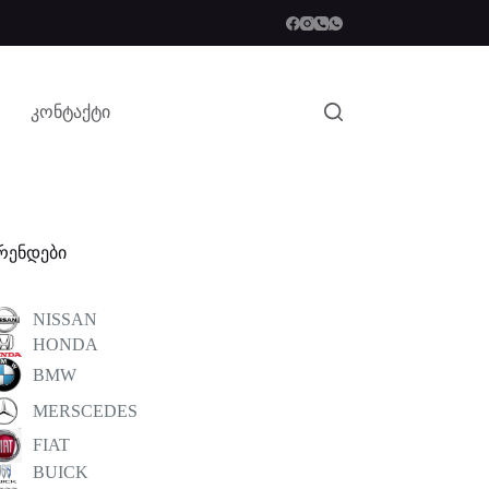
კონტაქტი
რენდები
NISSAN
HONDA
BMW
MERSCEDES
FIAT
BUICK