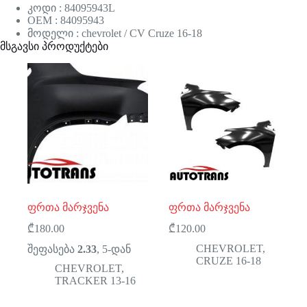
კოდი : 84095943L
OEM : 84095943
მოდელი : chevrolet / CV Cruze 16-18
მსგავსი პროდუქტები
ფრთა მარჯვენა
ფრთა მარჯვენა
₾
180.00
₾
120.00
CHEVROLET
,
შეფასება
2.33
, 5-დან
CRUZE 16-18
CHEVROLET
,
TRACKER 13-16