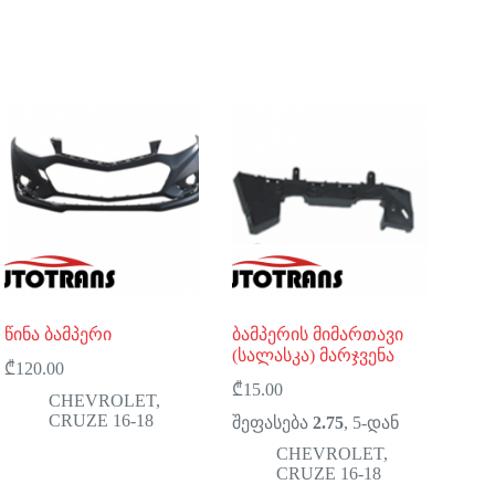
წინა ბამპერი
ბამპერის მიმართავი
(სალასკა) მარჯვენა
₾
120.00
₾
15.00
CHEVROLET
,
CRUZE 16-18
შეფასება
2.75
, 5-დან
CHEVROLET
,
CRUZE 16-18