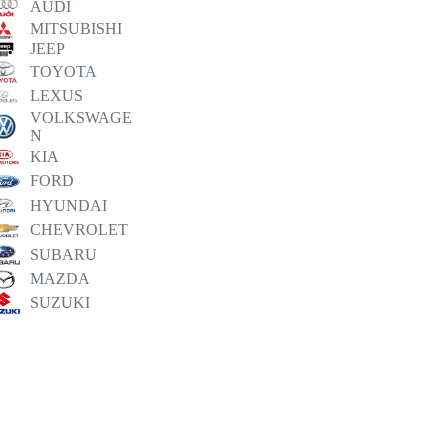
AUDI
MITSUBISHI
JEEP
TOYOTA
LEXUS
VOLKSWAGE
N
KIA
FORD
HYUNDAI
CHEVROLET
SUBARU
MAZDA
SUZUKI