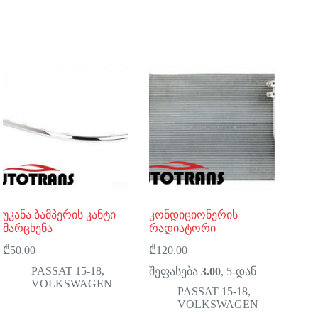
უკანა ბამპერის კანტი
კონდიციონერის
მარცხენა
რადიატორი
₾
50.00
₾
120.00
PASSAT 15-18
,
შეფასება
3.00
, 5-დან
VOLKSWAGEN
PASSAT 15-18
,
VOLKSWAGEN