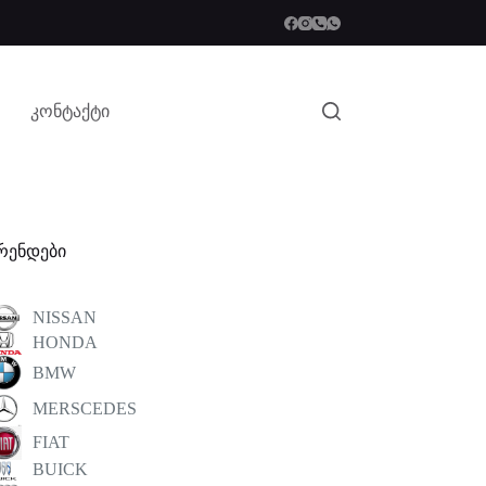
კონტაქტი
რენდები
NISSAN
HONDA
BMW
MERSCEDES
FIAT
BUICK