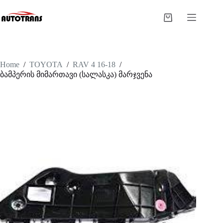
Home
/
TOYOTA
/
RAV 4 16-18
/
ბამპერის მიმართავი (სალასკა) მარჯვენა