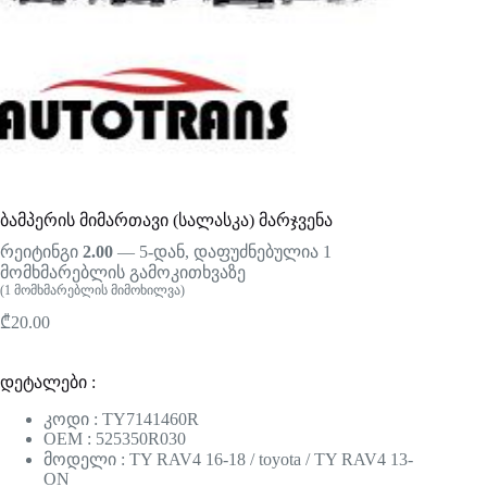
ბამპერის მიმართავი (სალასკა) მარჯვენა
რეიტინგი
2.00
— 5-დან, დაფუძნებულია
1
მომხმარებლის გამოკითხვაზე
(
1
მომხმარებლის მიმოხილვა)
₾
20.00
დეტალები :
კოდი : TY7141460R
OEM : 525350R030
მოდელი : TY RAV4 16-18 / toyota / TY RAV4 13-
ON