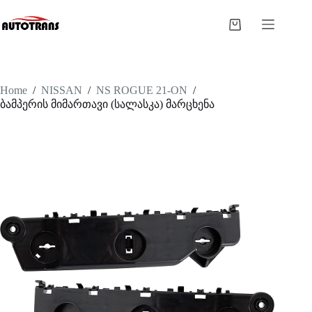
Home
/
NISSAN
/
NS ROGUE 21-ON
/
ბამპერის მიმართავი (სალასკა) მარცხენა