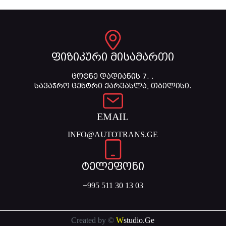
ფიზიკური მისამართი
ცოტნე დადიანის 7. .
სავაჭრო ცენტრი ქარვასლა, თბილისი.
EMAIL
INFO@AUTOTRANS.GE
ტელეფონი
+995 511 30 13 03
Created by ©
W
studio.Ge