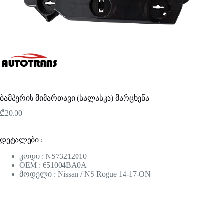
ბამპერის მიმართავი (სალასკა) მარცხენა
₾
20.00
დეტალები :
კოდი : NS73212010
OEM : 651004BA0A
მოდელი : Nissan / NS Rogue 14-17-ON