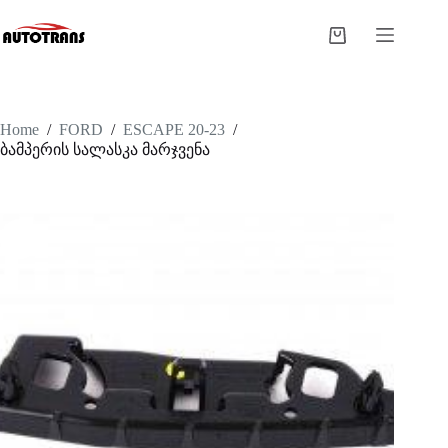
Home
/
FORD
/
ESCAPE 20-23
/
ბამპერის სალასკა მარჯვენა