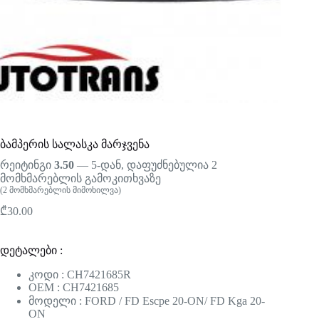
ბამპერის სალასკა მარჯვენა
რეიტინგი
3.50
— 5-დან, დაფუძნებულია
2
მომხმარებლის გამოკითხვაზე
(
2
მომხმარებლის მიმოხილვა)
₾
30.00
დეტალები :
კოდი : CH7421685R
OEM : CH7421685
მოდელი : FORD / FD Escpe 20-ON/ FD Kga 20-
ON