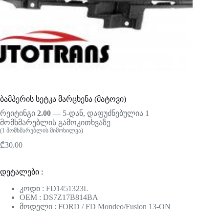
ბამპერის სეტკა მარცხენა (მატოვი)
რეიტინგი
2.00
— 5-დან, დაფუძნებულია
1
მომხმარებლის გამოკითხვაზე
(
1
მომხმარებლის მიმოხილვა)
₾
30.00
დეტალები :
კოდი : FD1451323L
OEM : DS7Z17B814BA
მოდელი : FORD / FD Mondeo/Fusion 13-ON