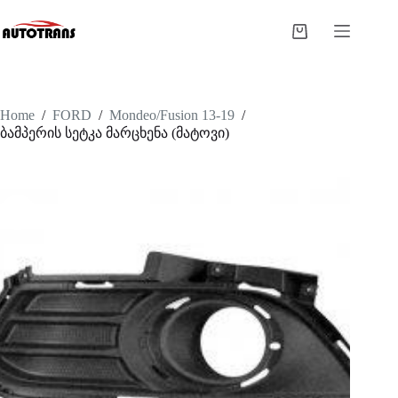
Home
/
FORD
/
Mondeo/Fusion 13-19
/
ბამპერის სეტკა მარცხენა (მატოვი)