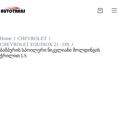
Home
/
CHEVROLET
/
CHEVROLET EQUINOX 21 - ON
/
ბამპერის სპოილერი ნიკელიანი მოლდინგის
ჭრილით LS