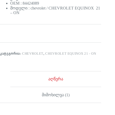
OEM : 84424089
მოდელი : chevrolet / CHEVROLET EQUINOX 21
– ON
ᲙᲐᲢᲔᲒᲝᲠᲘᲐ:
CHEVROLET
,
CHEVROLET EQUINOX 21 - ON
აღწერა
მიმოხილვა (1)