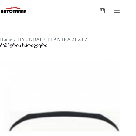
Home
/
HYUNDAI
/
ELANTRA 21-23
/
ბამპერის სპოილერი