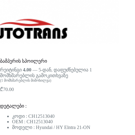
ბამპერის სპოილერი
რეიტინგი
4.00
— 5-დან, დაფუძნებულია
1
მომხმარებლის გამოკითხვაზე
(
1
მომხმარებლის მიმოხილვა)
₾
70.00
დეტალები :
კოდი : CH12513040
OEM : CH12513040
მოდელი : Hyundai / HY Elntra 21-ON