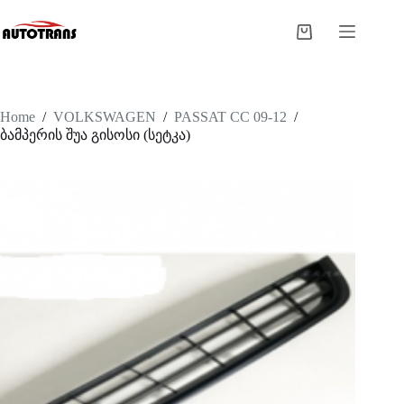
Home
/
VOLKSWAGEN
/
PASSAT CC 09-12
/
ბამპერის შუა გისოსი (სეტკა)