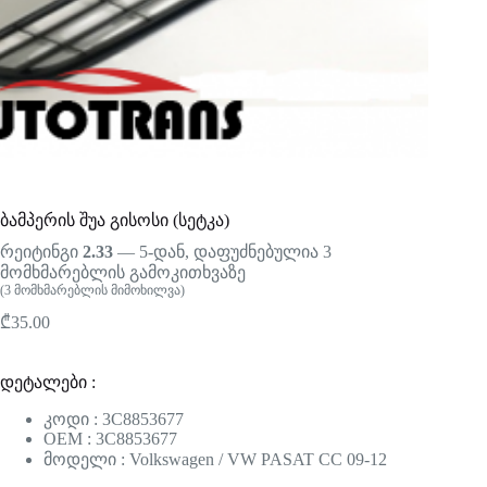
ბამპერის შუა გისოსი (სეტკა)
რეიტინგი
2.33
— 5-დან, დაფუძნებულია
3
მომხმარებლის გამოკითხვაზე
(
3
მომხმარებლის მიმოხილვა)
₾
35.00
დეტალები :
კოდი : 3C8853677
OEM : 3C8853677
მოდელი : Volkswagen / VW PASAT CC 09-12