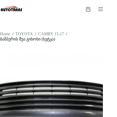
Home
/
TOYOTA
/
CAMRY 15-17
/
ბამპერის შუა გისოსი (სეტკა)