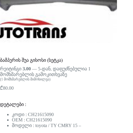
ბამპერის შუა გისოსი (სეტკა)
რეიტინგი
3.00
— 5-დან, დაფუძნებულია
1
მომხმარებლის გამოკითხვაზე
(
1
მომხმარებლის მიმოხილვა)
₾
80.00
დეტალები :
კოდი : CH21615090
OEM : CH21615090
მოდელი : toyota / TY CMRY 15 –