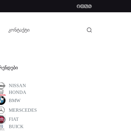
კონტაქტი
რენდები
NISSAN
HONDA
BMW
MERSCEDES
FIAT
BUICK