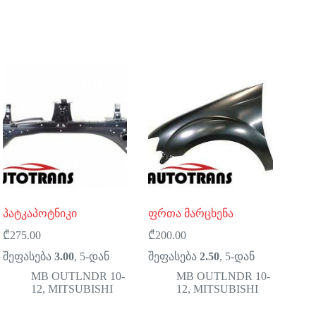
პატკაპოტნიკი
ფრთა მარცხენა
₾
275.00
₾
200.00
შეფასება
3.00
, 5-დან
შეფასება
2.50
, 5-დან
MB OUTLNDR 10-
MB OUTLNDR 10-
12
,
MITSUBISHI
12
,
MITSUBISHI