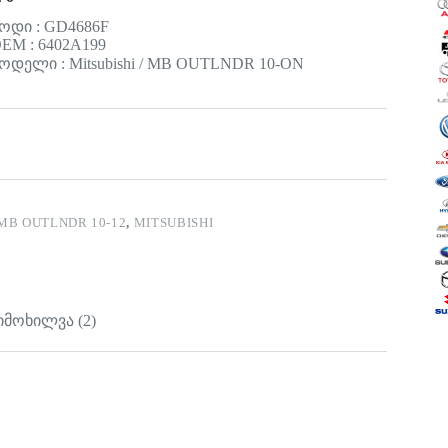
ოდი : GD4686F
EM : 6402A199
ოდელი : Mitsubishi / MB OUTLNDR 10-ON
MB OUTLNDR 10-12
,
MITSUBISHI
იმოხილვა (2)