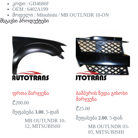
კოდი : GD4686F
OEM : 6402A199
მოდელი : Mitsubishi / MB OUTLNDR 10-ON
მსგავსი პროდუქტები
ფრთა მარჯვენა
ბამპერის ზედა გისოსი
მარჯვენა
₾
200.00
₾
25.00
შეფასება
3.00
, 5-დან
შეფასება
2.00
, 5-დან
MB OUTLNDR 10-
12
,
MITSUBISHI
MB OUTLNDR 03-
05
,
MITSUBISHI