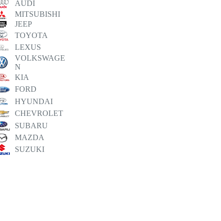
AUDI
MITSUBISHI
JEEP
TOYOTA
LEXUS
VOLKSWAGE
N
KIA
FORD
HYUNDAI
CHEVROLET
SUBARU
MAZDA
SUZUKI