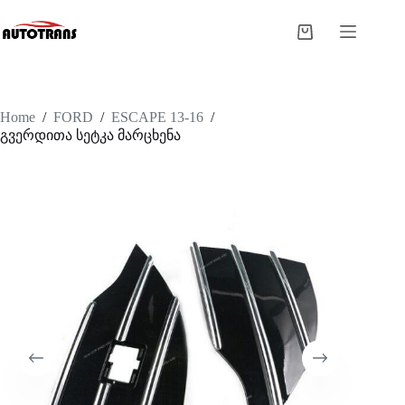
Home
/
FORD
/
ESCAPE 13-16
/
გვერდითა სეტკა მარცხენა