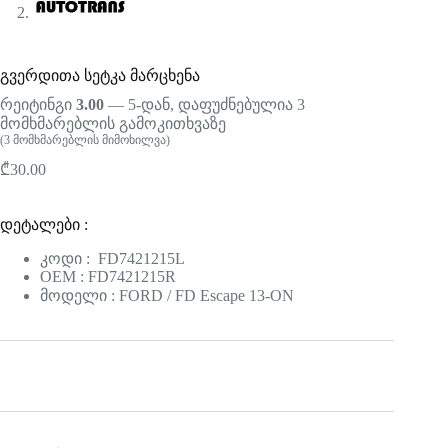
გვერდითა სეტკა მარცხენა
რეიტინგი
3.00
— 5-დან, დაფუძნებულია
3
მომხმარებლის გამოკითხვაზე
(
3
მომხმარებლის მიმოხილვა)
₾
30.00
დეტალები :
კოდი : FD7421215L
OEM : FD7421215R
მოდელი : FORD / FD Escape 13-ON