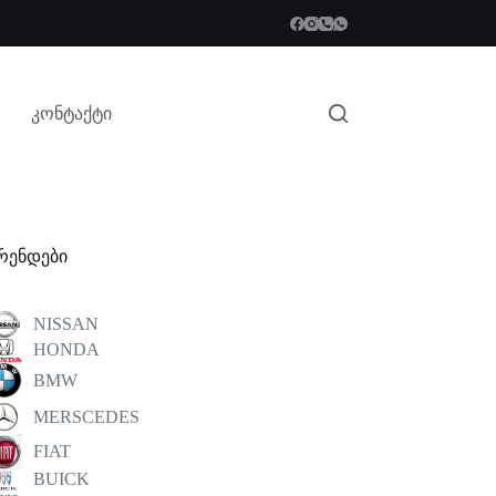
კონტაქტი
რენდები
NISSAN
HONDA
BMW
MERSCEDES
FIAT
BUICK