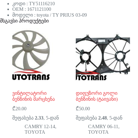
კოდი : TY51116210
OEM : 1671121100
მოდელი : toyota / TY PRIUS 03-09
მსგავსი პროდუქტები
ვინტილატორი
დიფუზორი გოლი
ბენზინის მარცხენა
ბენზინის (ტაივანი)
₾
20.00
₾
50.00
შეფასება
2.33
, 5-დან
შეფასება
2.48
, 5-დან
CAMRY 12-14
,
CAMRY 06-11
,
TOYOTA
TOYOTA