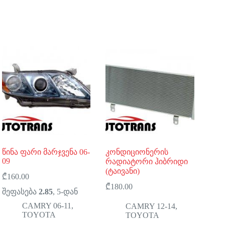
წინა ფარი მარჯვენა 06-
კონდიციონერის
09
რადიატორი ჰიბრიდი
(ტაივანი)
₾
160.00
₾
180.00
შეფასება
2.85
, 5-დან
CAMRY 06-11
,
CAMRY 12-14
,
TOYOTA
TOYOTA