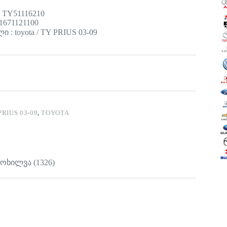
 TY51116210
1671121100
 : toyota / TY PRIUS 03-09
PRIUS 03-09
,
TOYOTA
მოხილვა (1326)