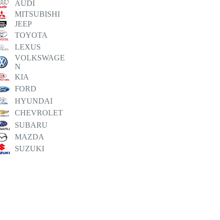
AUDI
MITSUBISHI
JEEP
TOYOTA
LEXUS
VOLKSWAGE
N
KIA
FORD
HYUNDAI
CHEVROLET
SUBARU
MAZDA
SUZUKI