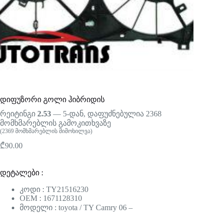
დიფუზორი გოლი ჰიბრიდის
რეიტინგი
2.53
— 5-დან, დაფუძნებულია
2368
მომხმარებლის გამოკითხვაზე
(
2369
მომხმარებლის მიმოხილვა)
₾
90.00
დეტალები :
კოდი : TY21516230
OEM : 1671128310
მოდელი : toyota / TY Camry 06 –