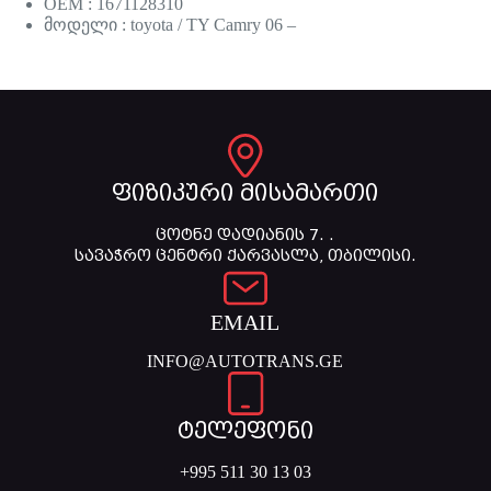
OEM : 1671128310
მოდელი : toyota / TY Camry 06 –
ფიზიკური მისამართი
ცოტნე დადიანის 7. .
სავაჭრო ცენტრი ქარვასლა, თბილისი.
EMAIL
INFO@AUTOTRANS.GE
ტელეფონი
+995 511 30 13 03