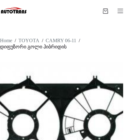
Home
/
TOYOTA
/
CAMRY 06-11
/
დიფუზორი გოლი ჰიბრიდის