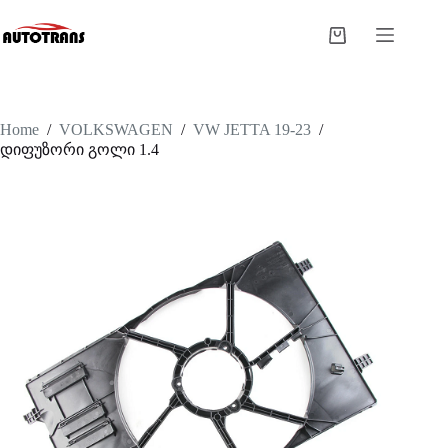
Home
/
VOLKSWAGEN
/
VW JETTA 19-23
/
დიფუზორი გოლი 1.4