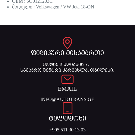
OEM : 5Q0121203C
მოდელი : Volkswagen / VW Jeta 18-ON
ფიზიკური მისამართი
ცოტნე დადიანის 7. .
სავაჭრო ცენტრი ქარვასლა, თბილისი.
EMAIL
INFO@AUTOTRANS.GE
ტელეფონი
+995 511 30 13 03