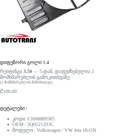
დიფუზორი გოლი 1.4
რეიტინგი
3.50
— 5-დან, დაფუძნებულია
2
მომხმარებლის გამოკითხვაზე
(
2
მომხმარებლის მიმოხილვა)
₾
100.00
დეტალები :
კოდი :CH68889585
OEM : 5Q0121203C
მოდელი : Volkswagen / VW Jeta 18-ON