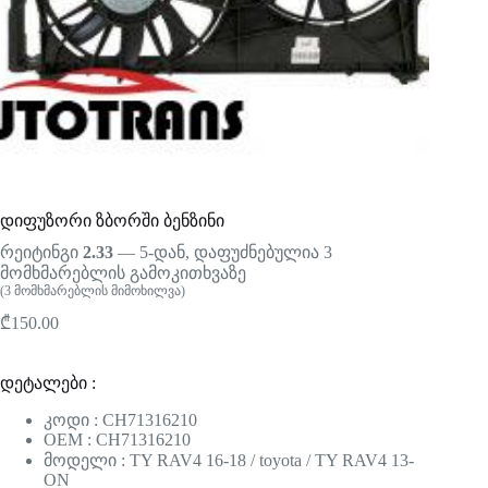
დიფუზორი ზბორში ბენზინი
რეიტინგი
2.33
— 5-დან, დაფუძნებულია
3
მომხმარებლის გამოკითხვაზე
(
3
მომხმარებლის მიმოხილვა)
₾
150.00
დეტალები :
კოდი : CH71316210
OEM : CH71316210
მოდელი : TY RAV4 16-18 / toyota / TY RAV4 13-
ON