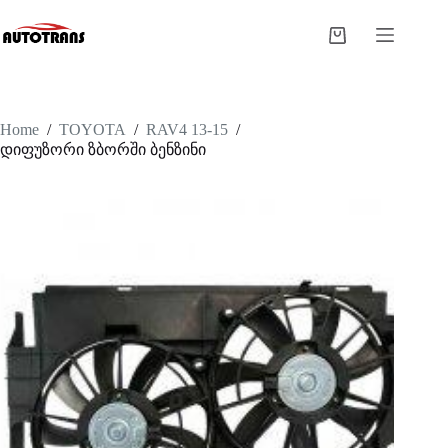
Home
/
TOYOTA
/
RAV4 13-15
/
დიფუზორი ზბორში ბენზინი