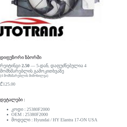
დიფუზორი ზბორში
რეიტინგი
2.50
— 5-დან, დაფუძნებულია
4
მომხმარებლის გამოკითხვაზე
(
4
მომხმარებლის მიმოხილვა)
₾
125.00
დეტალები :
კოდი : 25380F2000
OEM : 25380F2000
მოდელი : Hyundai / HY Elantra 17-ON USA