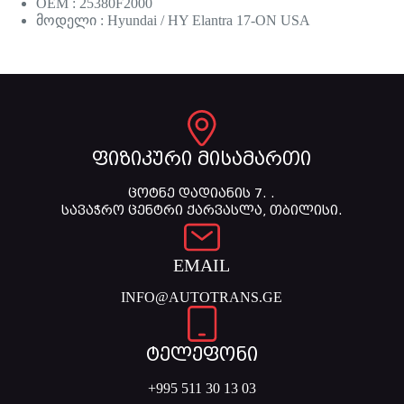
OEM : 25380F2000
მოდელი : Hyundai / HY Elantra 17-ON USA
ფიზიკური მისამართი
ცოტნე დადიანის 7. .
სავაჭრო ცენტრი ქარვასლა, თბილისი.
EMAIL
INFO@AUTOTRANS.GE
ტელეფონი
+995 511 30 13 03