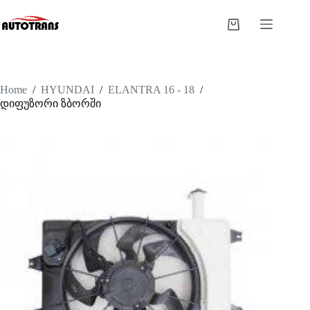
Home
/
HYUNDAI
/
ELANTRA 16 - 18
/
დიფუზორი ზბორში