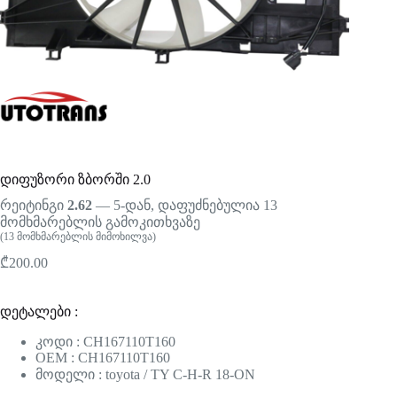
დიფუზორი ზბორში 2.0
რეიტინგი
2.62
— 5-დან, დაფუძნებულია
13
მომხმარებლის გამოკითხვაზე
(
13
მომხმარებლის მიმოხილვა)
₾
200.00
დეტალები :
კოდი : CH167110T160
OEM : CH167110T160
მოდელი : toyota / TY C-H-R 18-ON