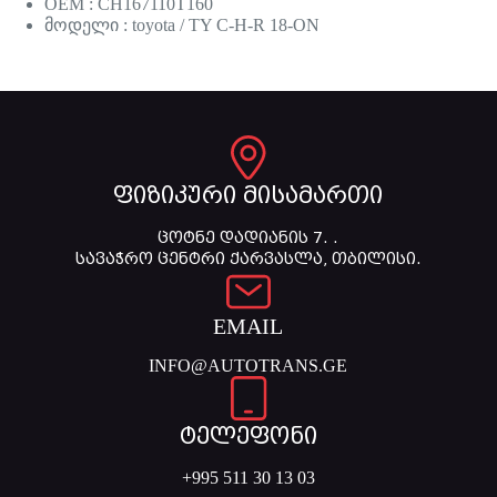
OEM : CH167110T160
მოდელი : toyota / TY C-H-R 18-ON
ფიზიკური მისამართი
ცოტნე დადიანის 7. .
სავაჭრო ცენტრი ქარვასლა, თბილისი.
EMAIL
INFO@AUTOTRANS.GE
ტელეფონი
+995 511 30 13 03