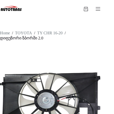
Home
/
TOYOTA
/
TY CHR 16-20
/
დიფუზორი ზბორში 2.0