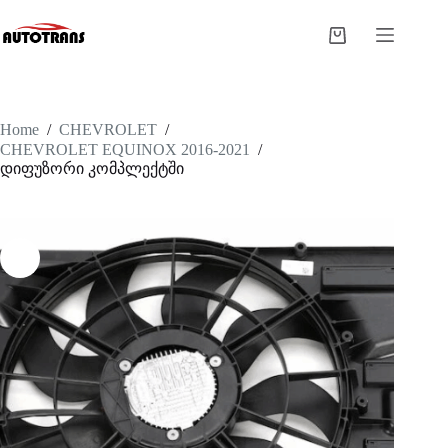
Home
/
CHEVROLET
/
CHEVROLET EQUINOX 2016-2021
/
დიფუზორი კომპლექტში