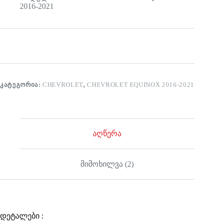
2016-2021
ᲙᲐᲢᲔᲒᲝᲠᲘᲐ:
CHEVROLET
,
CHEVROLET EQUINOX 2016-2021
აღწერა
მიმოხილვა (2)
დეტალები :