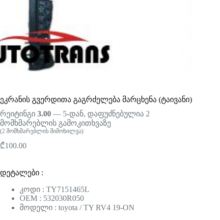
ეკრანის გვერდითა გაგრძელება მარცხენა (ტაივანი)
რეიტინგი
3.00
— 5-დან, დაფუძნებულია
2
მომხმარებლის გამოკითხვაზე
(
2
მომხმარებლის მიმოხილვა)
₾
100.00
დეტალები :
კოდი : TY7151465L
OEM : 532030R050
მოდელი : toyota / TY RV4 19-ON