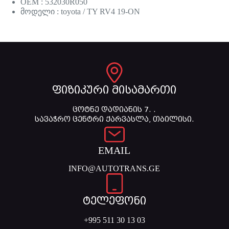
OEM : 532030R050
მოდელი : toyota / TY RV4 19-ON
ფიზიკური მისამართი
ცოტნე დადიანის 7. .
სავაჭრო ცენტრი ქარვასლა, თბილისი.
EMAIL
INFO@AUTOTRANS.GE
ტელეფონი
+995 511 30 13 03