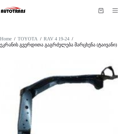
Home
/
TOYOTA
/
RAV 4 19-24
/
ეკრანის გვერდითა გაგრძელება მარცხენა (ტაივანი)