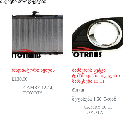
მსგავსი პროდუქტები
რადიატორი წყლის
ბამპერის სეტკა
ტუმანიკიანი ნიკელით
₾
130.00
მარცხენა 10-11
CAMRY 12-14
,
₾
20.00
TOYOTA
შეფასება
1.50
, 5-დან
CAMRY 06-11
,
TOYOTA