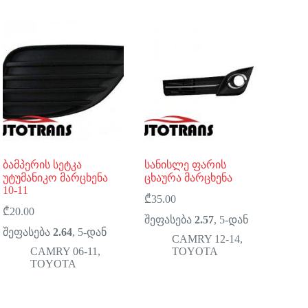
ბამპერის სეტკა
სანისლე ფარის
უტუმანიკო მარცხენა
ცხაურა მარცხენა
10-11
₾
35.00
₾
20.00
შეფასება
2.57
, 5-დან
შეფასება
2.64
, 5-დან
CAMRY 12-14
,
CAMRY 06-11
,
TOYOTA
TOYOTA