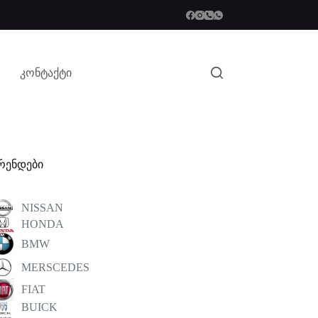
კონტაქტი
რენდები
NISSAN
HONDA
BMW
MERSCEDES
FIAT
BUICK