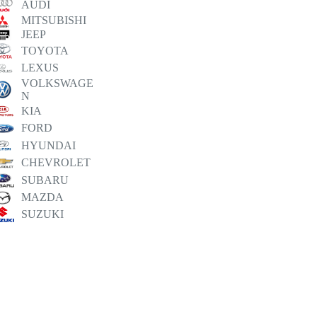
AUDI
MITSUBISHI
JEEP
TOYOTA
LEXUS
VOLKSWAGE
N
KIA
FORD
HYUNDAI
CHEVROLET
SUBARU
MAZDA
SUZUKI