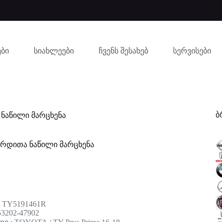
ბი
სიახლეები
ჩვენს შესახებ
სერვისები
ბ
 ნაწილი მარცხენა
ერდითა ნაწილი მარცხენა
: TY5191461R
3202-47902