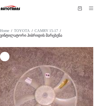
Home
/
TOYOTA
/
CAMRY 15-17
/
ვინტილატორი ჰიბრიდის მარცხენა