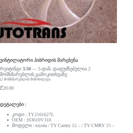
ვინტილატორი ჰიბრიდის მარცხენა
რეიტინგი
3.50
— 5-დან, დაფუძნებულია
2
მომხმარებლის გამოკითხვაზე
(
2
მომხმარებლის მიმოხილვა)
₾
20.00
დეტალები :
კოდი : TY2161627L
OEM : 163610V310
მოდელი : toyota / TY Camry 12 – / TY CMRY 15 –