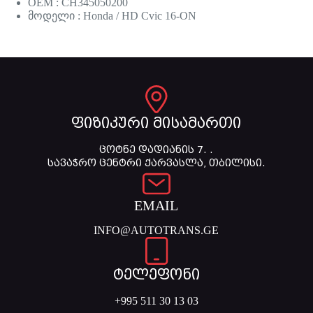
OEM : CH345050200
მოდელი : Honda / HD Cvic 16-ON
ფიზიკური მისამართი
ცოტნე დადიანის 7. .
სავაჭრო ცენტრი ქარვასლა, თბილისი.
EMAIL
INFO@AUTOTRANS.GE
ტელეფონი
+995 511 30 13 03