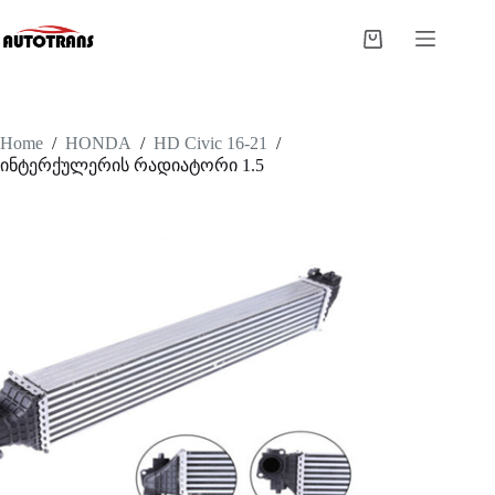
Home
/
HONDA
/
HD Civic 16-21
/
ინტერქულერის რადიატორი 1.5