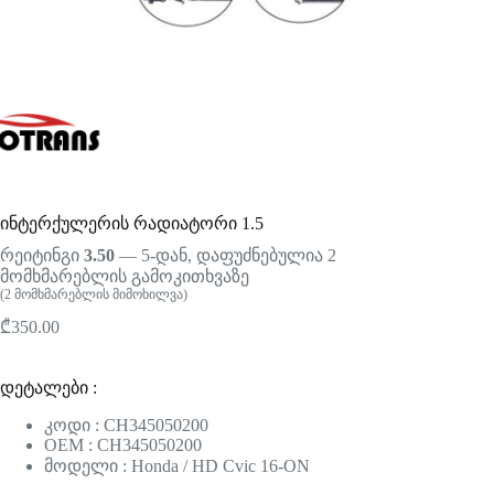
ინტერქულერის რადიატორი 1.5
რეიტინგი
3.50
— 5-დან, დაფუძნებულია
2
მომხმარებლის გამოკითხვაზე
(
2
მომხმარებლის მიმოხილვა)
₾
350.00
დეტალები :
კოდი : CH345050200
OEM : CH345050200
მოდელი : Honda / HD Cvic 16-ON