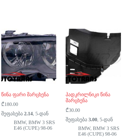
წინა ფარი მარცხენა
პადკრილნიკი წინა
მარცხენა
₾
180.00
₾
30.00
შეფასება
2.14
, 5-დან
შეფასება
3.00
, 5-დან
BMW
,
BMW 3 SRS
E46 (CUPE) 98-06
BMW
,
BMW 3 SRS
E46 (CUPE) 98-06