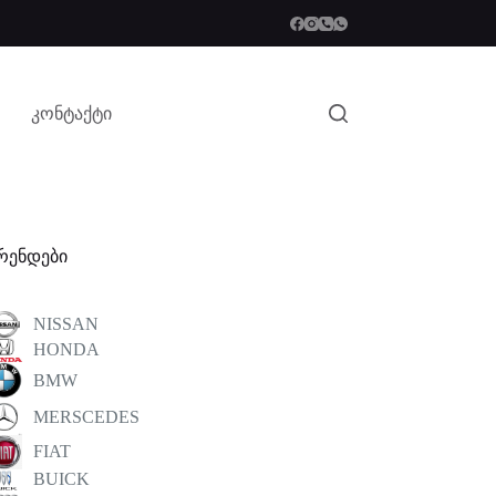
კონტაქტი
რენდები
NISSAN
HONDA
BMW
MERSCEDES
FIAT
BUICK