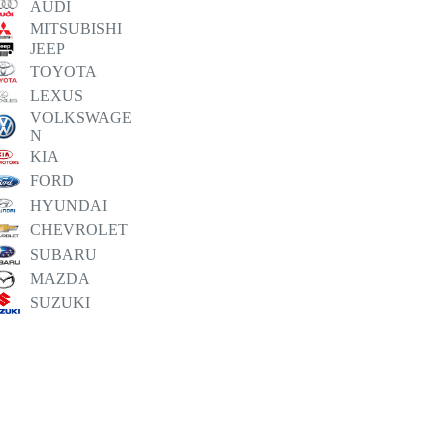
AUDI
MITSUBISHI
JEEP
TOYOTA
LEXUS
VOLKSWAGE
N
KIA
FORD
HYUNDAI
CHEVROLET
SUBARU
MAZDA
SUZUKI