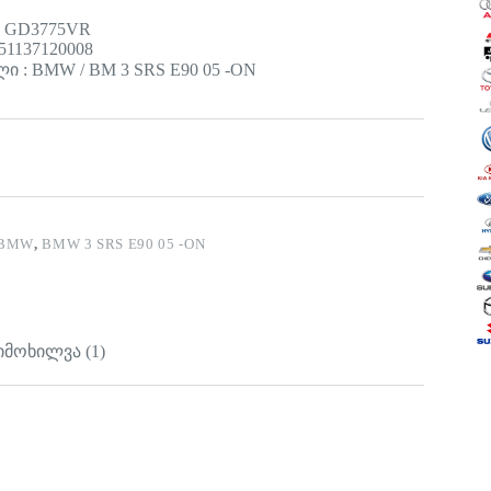
: GD3775VR
51137120008
 : BMW / BM 3 SRS E90 05 -ON
BMW
,
BMW 3 SRS E90 05 -ON
იმოხილვა (1)