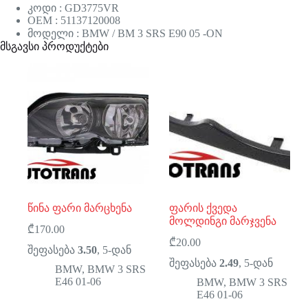
კოდი : GD3775VR
OEM : 51137120008
მოდელი : BMW / BM 3 SRS E90 05 -ON
მსგავსი პროდუქტები
წინა ფარი მარცხენა
ფარის ქვედა
მოლდინგი მარჯვენა
₾
170.00
₾
20.00
შეფასება
3.50
, 5-დან
შეფასება
2.49
, 5-დან
BMW
,
BMW 3 SRS
E46 01-06
BMW
,
BMW 3 SRS
E46 01-06