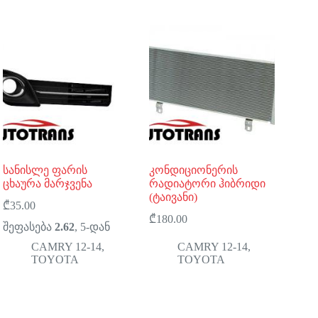
სანისლე ფარის
კონდიციონერის
ცხაურა მარჯვენა
რადიატორი ჰიბრიდი
(ტაივანი)
₾
35.00
₾
180.00
შეფასება
2.62
, 5-დან
CAMRY 12-14
,
CAMRY 12-14
,
TOYOTA
TOYOTA