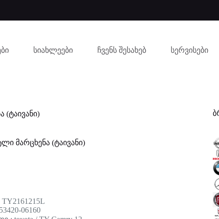
ბი
სიახლეები
ჩვენს შესახებ
სერვისები
ბ
 (ტაივანი)
ტლი მარცხენა (ტაივანი)
 TY2161215L
53420-06160