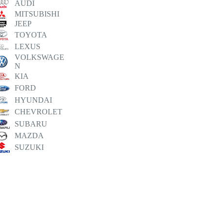
AUDI
MITSUBISHI
JEEP
TOYOTA
LEXUS
VOLKSWAGE
N
KIA
FORD
HYUNDAI
CHEVROLET
SUBARU
MAZDA
SUZUKI