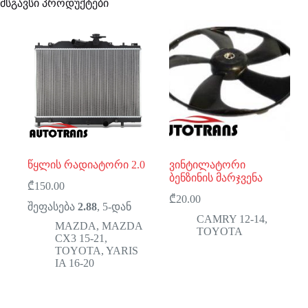
მსგავსი პროდუქტები
წყლის რადიატორი 2.0
ვინტილატორი
ბენზინის მარჯვენა
₾
150.00
₾
20.00
შეფასება
2.88
, 5-დან
CAMRY 12-14
,
MAZDA
,
MAZDA
TOYOTA
CX3 15-21
,
TOYOTA
,
YARIS
IA 16-20