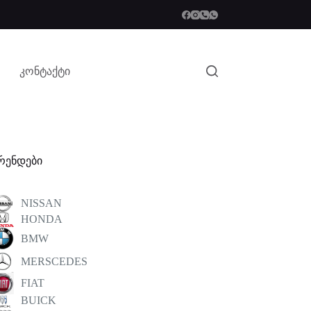
კონტაქტი
რენდები
NISSAN
HONDA
BMW
MERSCEDES
FIAT
BUICK