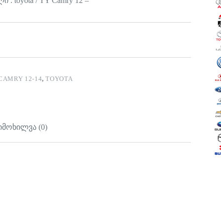
 : toyota / TY Camry 12 –
CAMRY 12-14
,
TOYOTA
იმოხილვა (0)