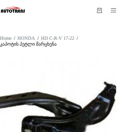
Home
/
HONDA
/
HD C-R-V 17-22
/
კაპოტის პეტლი მარცხენა