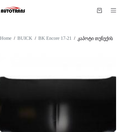
Home
/
BUICK
/
BK Encore 17-21
/
კაპოტი თუნუქის