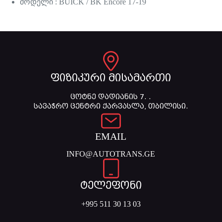
მოდელი : BUICK / BK Encore 17-19
ფიზიკური მისამართი
ცოტნე დადიანის 7. .
სავაჭრო ცენტრი ქარვასლა, თბილისი.
EMAIL
INFO@AUTOTRANS.GE
ტელეფონი
+995 511 30 13 03