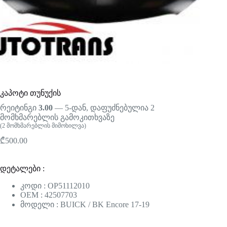
კაპოტი თუნუქის
რეიტინგი
3.00
— 5-დან, დაფუძნებულია
2
მომხმარებლის გამოკითხვაზე
(
2
მომხმარებლის მიმოხილვა)
₾
500.00
დეტალები :
კოდი : OP51112010
OEM : 42507703
მოდელი : BUICK / BK Encore 17-19