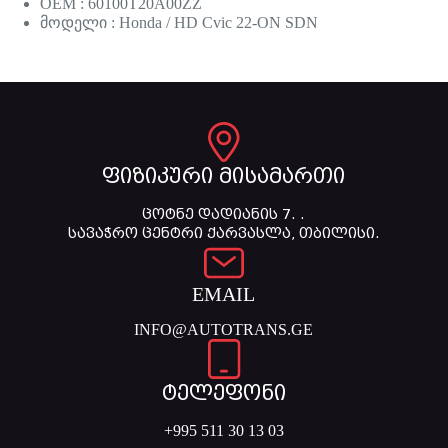
OEM : 60100T20A00ZZ
მოდელი : Honda / HD Cvic 22-ON SDN
ფიზიკური მისამართი
ცოტნე დადიანის 7. .
სავაჭრო ცენტრი ქარვასლა, თბილისი.
EMAIL
INFO@AUTOTRANS.GE
ტელეფონი
+995 511 30 13 03