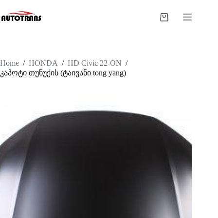
Home
/
HONDA
/
HD Civic 22-ON
/
კაპოტი თუნუქის (ტაივანი tong yang)