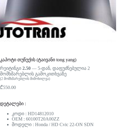
კაპოტი თუნუქის (ტაივანი tong yang)
რეიტინგი
2.50
— 5-დან, დაფუძნებულია
2
მომხმარებლის გამოკითხვაზე
(
2
მომხმარებლის მიმოხილვა)
₾
550.00
დეტალები :
კოდი : HD14812010
OEM : 60100T20A00ZZ
მოდელი : Honda / HD Cvic 22-ON SDN