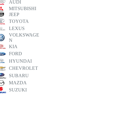
AUDI
MITSUBISHI
JEEP
TOYOTA
LEXUS
VOLKSWAGE
N
KIA
FORD
HYUNDAI
CHEVROLET
SUBARU
MAZDA
SUZUKI