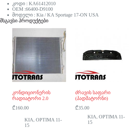
კოდი : KA61412010
OEM :66400-D9100
მოდელი : Kia / KA Sportage 17-ON USA
მსგავსი პროდუქტები
კონდიციონერის
ძრავის საფარი
რადიატორი 2.0
(პადმატორნი)
₾
160.00
₾
35.00
KIA
,
OPTIMA 11-
KIA
,
OPTIMA 11-
15
15