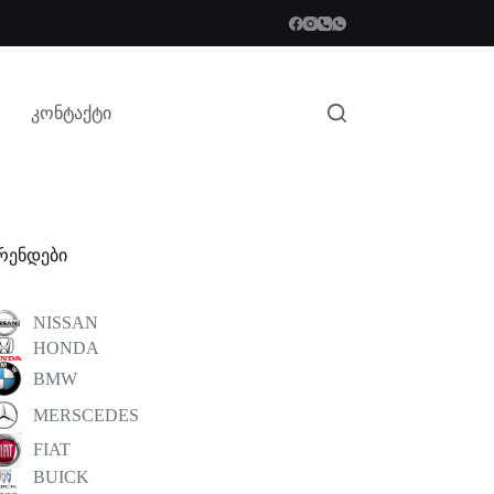
კონტაქტი
რენდები
NISSAN
HONDA
BMW
MERSCEDES
FIAT
BUICK