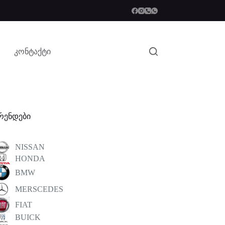
კონტაქტი
რენდები
NISSAN
HONDA
BMW
MERSCEDES
FIAT
BUICK