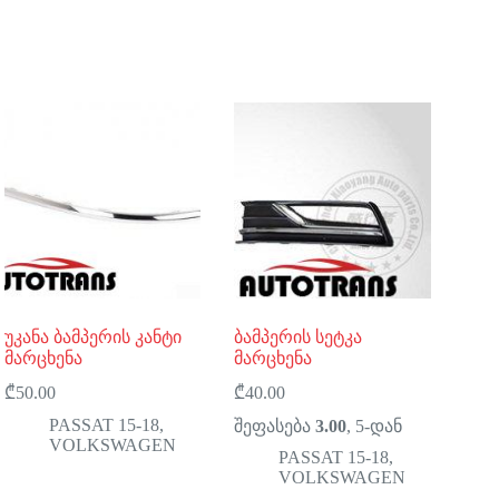
უკანა ბამპერის კანტი
ბამპერის სეტკა
მარცხენა
მარცხენა
₾
50.00
₾
40.00
PASSAT 15-18
,
შეფასება
3.00
, 5-დან
VOLKSWAGEN
PASSAT 15-18
,
VOLKSWAGEN