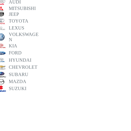
AUDI
MITSUBISHI
JEEP
TOYOTA
LEXUS
VOLKSWAGE
N
KIA
FORD
HYUNDAI
CHEVROLET
SUBARU
MAZDA
SUZUKI