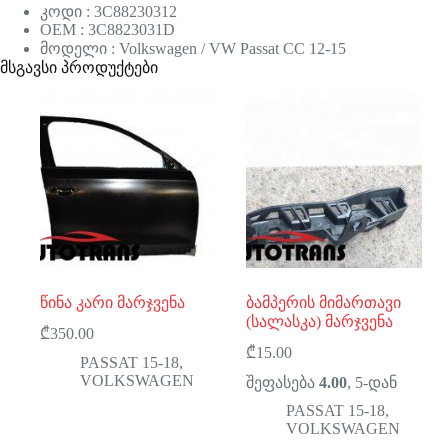
კოდი : 3C88230312
OEM : 3C8823031D
მოდელი : Volkswagen / VW Passat CC 12-15
მსგავსი პროდუქტები
წინა კარი მარჯვენა
ბამპერის მიმართავი
(სალასკა) მარჯვენა
₾
350.00
₾
15.00
PASSAT 15-18
,
VOLKSWAGEN
შეფასება
4.00
, 5-დან
PASSAT 15-18
,
VOLKSWAGEN