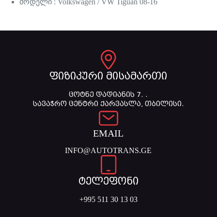
მოდელი : Volkswagen / VW Tiguan 08-16
ფიზიკური მისამართი
ცოტნე დადიანის 7. .
სავაჭრო ცენტრი ქარვასლა, თბილისი.
EMAIL
INFO@AUTOTRANS.GE
ტელეფონი
+995 511 30 13 03