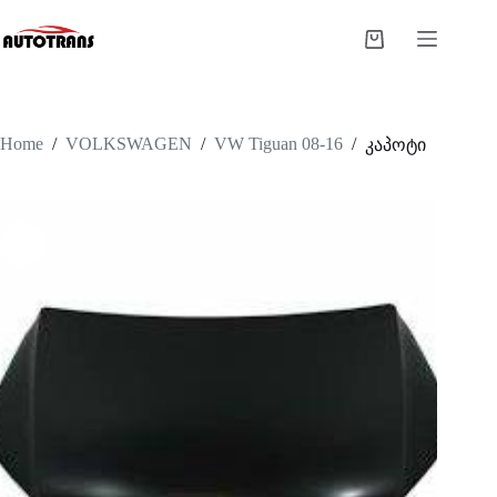
Home
/
VOLKSWAGEN
/
VW Tiguan 08-16
/
კაპოტი