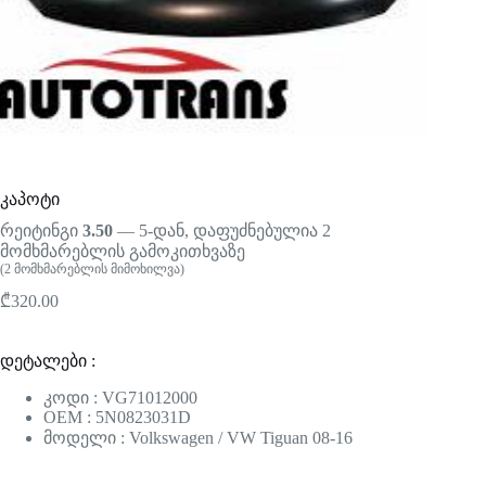
კაპოტი
რეიტინგი
3.50
— 5-დან, დაფუძნებულია
2
მომხმარებლის გამოკითხვაზე
(
2
მომხმარებლის მიმოხილვა)
₾
320.00
დეტალები :
კოდი : VG71012000
OEM : 5N0823031D
მოდელი : Volkswagen / VW Tiguan 08-16