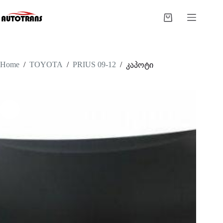
Home
/
TOYOTA
/
PRIUS 09-12
/
კაპოტი