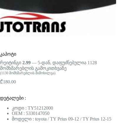
კაპოტი
რეიტინგი
2.99
— 5-დან, დაფუძნებულია
1128
მომხმარებლის გამოკითხვაზე
(
1130
მომხმარებლის მიმოხილვა)
₾
180.00
დეტალები :
კოდი : TY51212000
OEM : 5330147050
მოდელი : toyota / TY Prius 09-12 / TY Prius 12-15