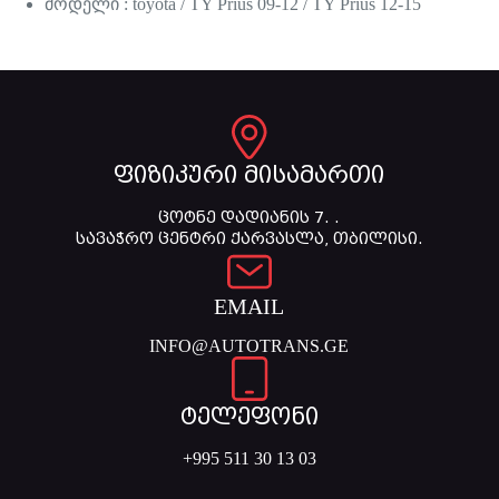
მოდელი : toyota / TY Prius 09-12 / TY Prius 12-15
ფიზიკური მისამართი
ცოტნე დადიანის 7. .
სავაჭრო ცენტრი ქარვასლა, თბილისი.
EMAIL
INFO@AUTOTRANS.GE
ტელეფონი
+995 511 30 13 03