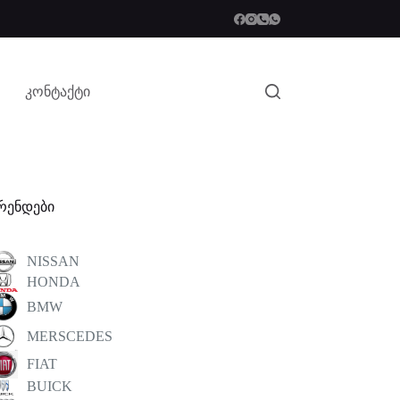
კონტაქტი
რენდები
NISSAN
HONDA
BMW
MERSCEDES
FIAT
BUICK