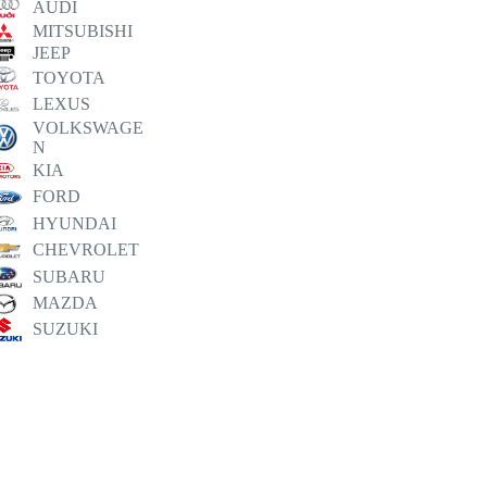
AUDI
MITSUBISHI
JEEP
TOYOTA
LEXUS
VOLKSWAGE
N
KIA
FORD
HYUNDAI
CHEVROLET
SUBARU
MAZDA
SUZUKI