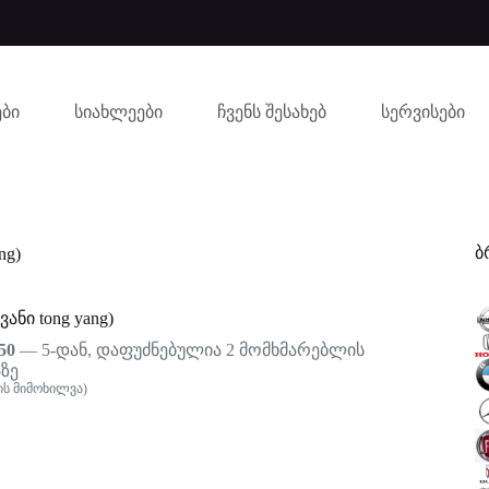
ბი
სიახლეები
ჩვენს შესახებ
სერვისები
ბ
ng)
ანი tong yang)
50
— 5-დან, დაფუძნებულია
2
მომხმარებლის
ზე
ს მიმოხილვა)