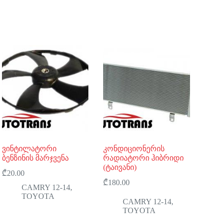
ვინტილატორი
კონდიციონერის
ბენზინის მარჯვენა
რადიატორი ჰიბრიდი
(ტაივანი)
₾
20.00
₾
180.00
CAMRY 12-14
,
TOYOTA
CAMRY 12-14
,
TOYOTA