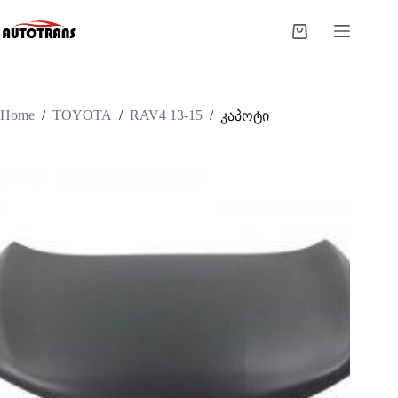
Home
/
TOYOTA
/
RAV4 13-15
/
კაპოტი