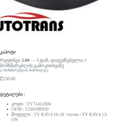
კაპოტი
რეიტინგი
2.00
— 5-დან, დაფუძნებულია
3
მომხმარებლის გამოკითხვაზე
(
3
მომხმარებლის მიმოხილვა)
₾
250.00
დეტალები :
კოდი : TY71412000
OEM : 533010R050
მოდელი : TY RAV4 16-18 / toyota / TY RAV4 13-
ON