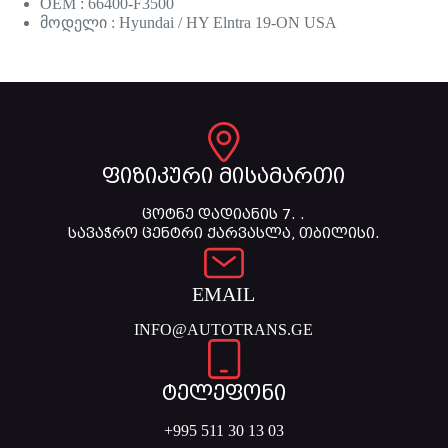
OEM : 66400-F3500
მოდელი : Hyundai / HY Elntra 19-ON USA
ფიზიკური მისამართი
ცოტნე დადიანის 7. .
სავაჭრო ცენტრი ქარვასლა, თბილისი.
EMAIL
INFO@AUTOTRANS.GE
ტელეფონი
+995 511 30 13 03