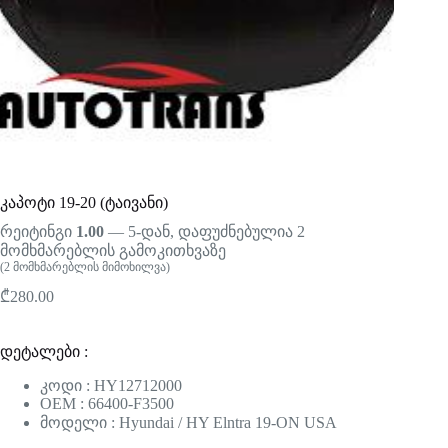
კაპოტი 19-20 (ტაივანი)
რეიტინგი
1.00
— 5-დან, დაფუძნებულია
2
მომხმარებლის გამოკითხვაზე
(
2
მომხმარებლის მიმოხილვა)
₾
280.00
დეტალები :
კოდი : HY12712000
OEM : 66400-F3500
მოდელი : Hyundai / HY Elntra 19-ON USA