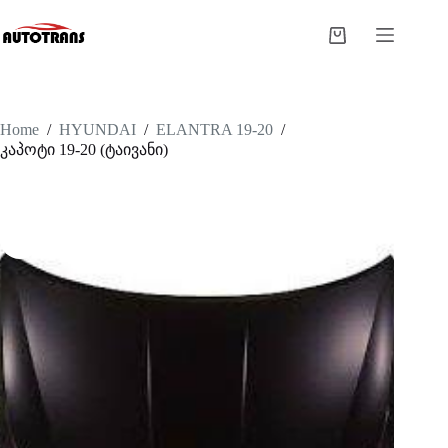
Home
/
HYUNDAI
/
ELANTRA 19-20
/
კაპოტი 19-20 (ტაივანი)