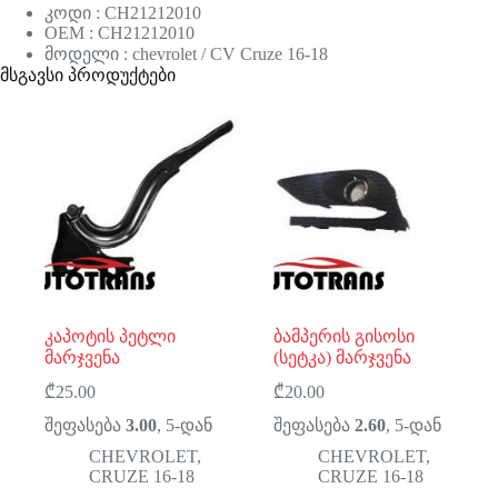
კოდი : CH21212010
OEM : CH21212010
მოდელი : chevrolet / CV Cruze 16-18
მსგავსი პროდუქტები
კაპოტის პეტლი
ბამპერის გისოსი
მარჯვენა
(სეტკა) მარჯვენა
₾
25.00
₾
20.00
შეფასება
3.00
, 5-დან
შეფასება
2.60
, 5-დან
CHEVROLET
,
CHEVROLET
,
CRUZE 16-18
CRUZE 16-18