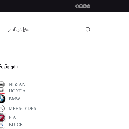
კონტაქტი
რენდები
NISSAN
HONDA
BMW
MERSCEDES
FIAT
BUICK