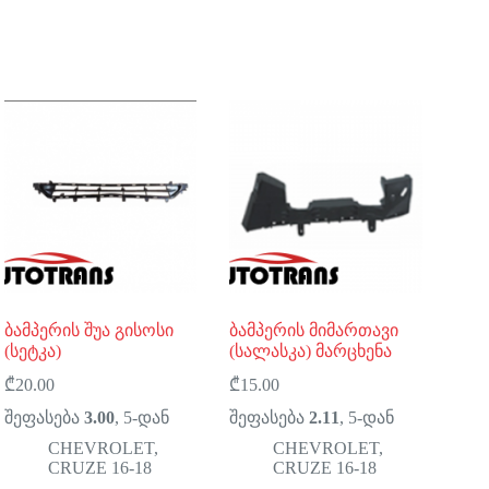
ბამპერის შუა გისოსი
ბამპერის მიმართავი
(სეტკა)
(სალასკა) მარცხენა
₾
20.00
₾
15.00
შეფასება
3.00
, 5-დან
შეფასება
2.11
, 5-დან
CHEVROLET
,
CHEVROLET
,
CRUZE 16-18
CRUZE 16-18