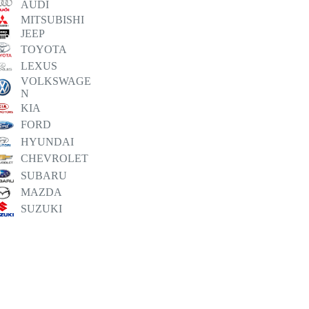
AUDI
MITSUBISHI
JEEP
TOYOTA
LEXUS
VOLKSWAGE
N
KIA
FORD
HYUNDAI
CHEVROLET
SUBARU
MAZDA
SUZUKI