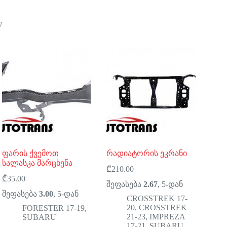
7
ფარის ქვემოთ
რადიატორის ეკრანი
სალასკა მარცხენა
₾
210.00
₾
35.00
შეფასება
2.67
, 5-დან
შეფასება
3.00
, 5-დან
CROSSTREK 17-
20
,
CROSSTREK
FORESTER 17-19
,
21-23
,
IMPREZA
SUBARU
17-21
,
SUBARU