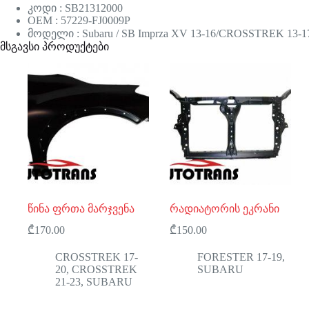
კოდი : SB21312000
OEM : 57229-FJ0009P
მოდელი : Subaru / SB Imprza XV 13-16/CROSSTREK 13-1
მსგავსი პროდუქტები
წინა ფრთა მარჯვენა
რადიატორის ეკრანი
₾
170.00
₾
150.00
CROSSTREK 17-
FORESTER 17-19
,
20
,
CROSSTREK
SUBARU
21-23
,
SUBARU