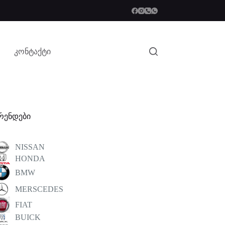
კონტაქტი
რენდები
NISSAN
HONDA
BMW
MERSCEDES
FIAT
BUICK