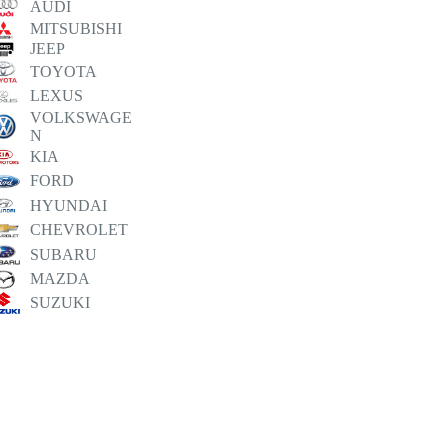
AUDI
MITSUBISHI
JEEP
TOYOTA
LEXUS
VOLKSWAGE
N
KIA
FORD
HYUNDAI
CHEVROLET
SUBARU
MAZDA
SUZUKI