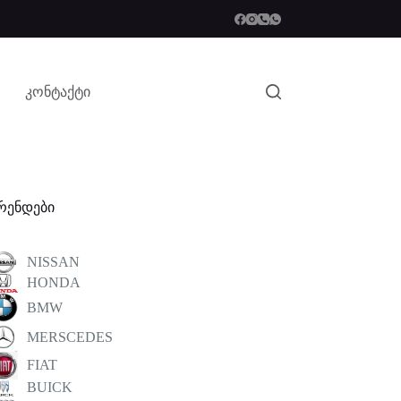
კონტაქტი
რენდები
NISSAN
HONDA
BMW
MERSCEDES
FIAT
BUICK