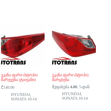
უკანა ფარი (სტოპი)
უკანა ფარი (სტოპი)
მარჯვენა (ტაივანი)
მარცხენა
შეფასება
4.00
, 5-დან
₾
140.00
HYUNDAI
,
HYUNDAI
,
SONATA 10-14
SONATA 10-14