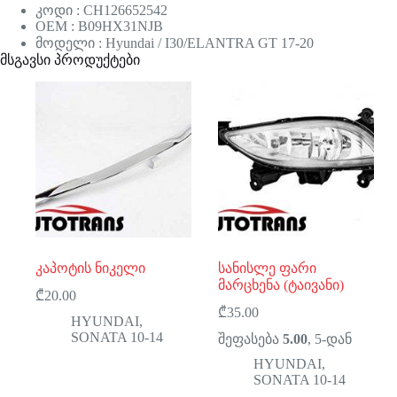
კოდი : CH126652542
OEM : B09HX31NJB
მოდელი : Hyundai / I30/ELANTRA GT 17-20
მსგავსი პროდუქტები
კაპოტის ნიკელი
სანისლე ფარი
მარცხენა (ტაივანი)
₾
20.00
₾
35.00
HYUNDAI
,
SONATA 10-14
შეფასება
5.00
, 5-დან
HYUNDAI
,
SONATA 10-14