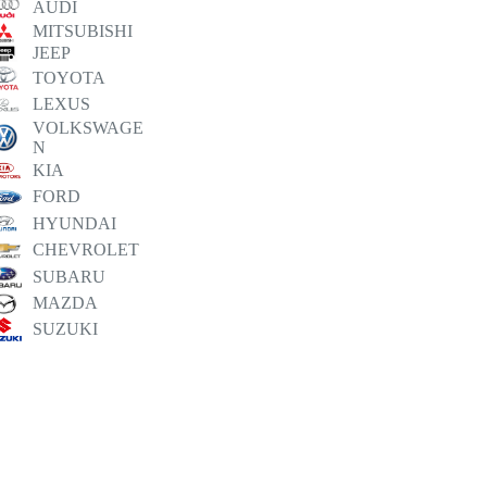
AUDI
MITSUBISHI
JEEP
TOYOTA
LEXUS
VOLKSWAGE
N
KIA
FORD
HYUNDAI
CHEVROLET
SUBARU
MAZDA
SUZUKI