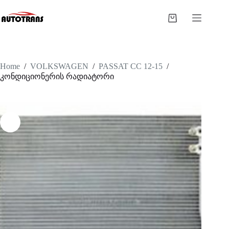
Home
/
VOLKSWAGEN
/
PASSAT CC 12-15
/
კონდიციონერის რადიატორი