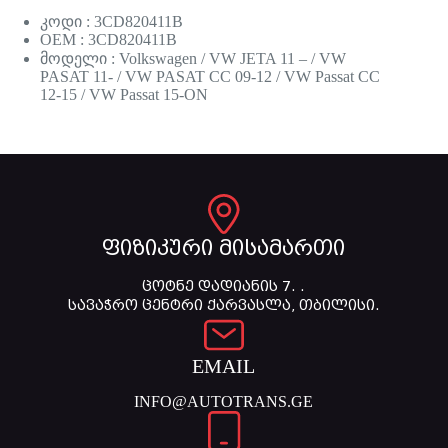
კოდი : 3CD820411B
OEM : 3CD820411B
მოდელი : Volkswagen / VW JETA 11 – / VW
PASAT 11- / VW PASAT CC 09-12 / VW Passat CC
12-15 / VW Passat 15-ON
ფიზიკური მისამართი
ცოტნე დადიანის 7. .
სავაჭრო ცენტრი ქარვასლა, თბილისი.
EMAIL
INFO@AUTOTRANS.GE