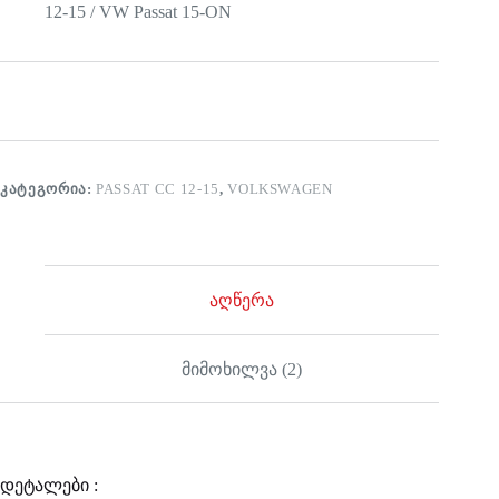
12-15 / VW Passat 15-ON
ᲙᲐᲢᲔᲒᲝᲠᲘᲐ:
PASSAT CC 12-15
,
VOLKSWAGEN
აღწერა
მიმოხილვა (2)
დეტალები :