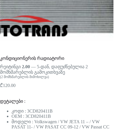
კონდიციონერის რადიატორი
რეიტინგი
2.00
— 5-დან, დაფუძნებულია
2
მომხმარებლის გამოკითხვაზე
(
2
მომხმარებლის მიმოხილვა)
₾
120.00
დეტალები :
კოდი : 3CD820411B
OEM : 3CD820411B
მოდელი : Volkswagen / VW JETA 11 – / VW
PASAT 11- / VW PASAT CC 09-12 / VW Passat CC