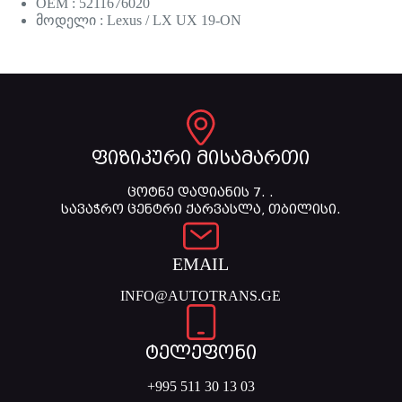
OEM : 5211676020
მოდელი : Lexus / LX UX 19-ON
ფიზიკური მისამართი
ცოტნე დადიანის 7. .
სავაჭრო ცენტრი ქარვასლა, თბილისი.
EMAIL
INFO@AUTOTRANS.GE
ტელეფონი
+995 511 30 13 03