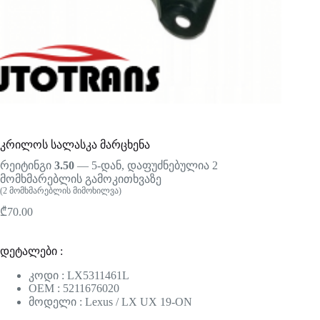
კრილოს სალასკა მარცხენა
რეიტინგი
3.50
— 5-დან, დაფუძნებულია
2
მომხმარებლის გამოკითხვაზე
(
2
მომხმარებლის მიმოხილვა)
₾
70.00
დეტალები :
კოდი : LX5311461L
OEM : 5211676020
მოდელი : Lexus / LX UX 19-ON