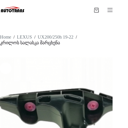
Home
/
LEXUS
/
UX200/250h 19-22
/
კრილოს სალასკა მარცხენა